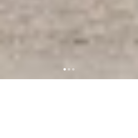
CASA CANADA CUBA